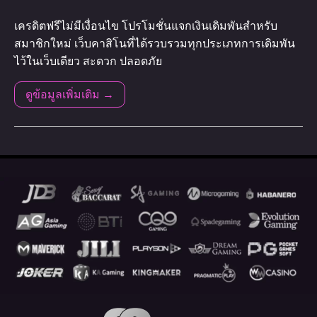
เครดิตฟรีไม่มีเงื่อนไข โปรโมชั่นแจกเงินเดิมพันสำหรับ
สมาชิกใหม่ เว็บคาสิโนที่ได้รวบรวมทุกประเภทการเดิมพัน
ไว้ในเว็บเดียว สะดวก ปลอดภัย
ดูข้อมูลเพิ่มเติม →