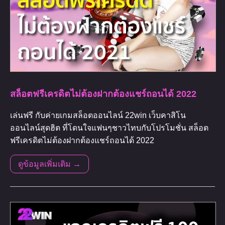
สล็อตฟรีเครดิตไม่ต้องฝากต้องแชร์ถอนได้ 2022
เล่นฟรี กับค่ายเกมสล็อตออนไลน์ 22win เว็บคาสิโน
ออนไลน์สุดฮิต ที่โดนใจแฟนๆชาวไทบกับโปรโมชั่น สล็อต
ฟรีเครดิตไม่ต้องฝากต้องแชร์ถอนได้ 2022
ดูข้อมูลเพิ่มเติม →