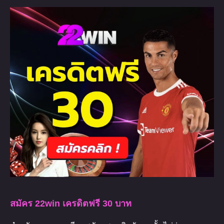
สมัคร 22win เครดิตฟรี 30 บาท