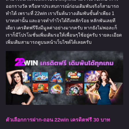
ออกรางวัล หรือหาประสบการณ์ก่อนเดิมพันจริงก็สามารถ
ทำได้ เพราะที่ 22win เราเริ่มต้นวางเดิมพันขั้นต่ำเพียง 1
บาทเท่านั้น และอาจทำกำไรได้ถึงหลักร้อย หลักพันเลยที
เดียว เครดิตฟรีจึงมีมูลค่าอย่างมากครับ หากยังไม่พอละก็
เราก็มีโปรโมชั่นเพิ่มเติมรอให้เพื่อนๆใช้อยู่ครับ รายละเอียด
เพิ่มเติมสามารถดูบนหน้าเว็บไซต์ได้เลยครับ
ตัวเลือกการฝาก-ถอน 22win เครดิตฟรี 30 บาท