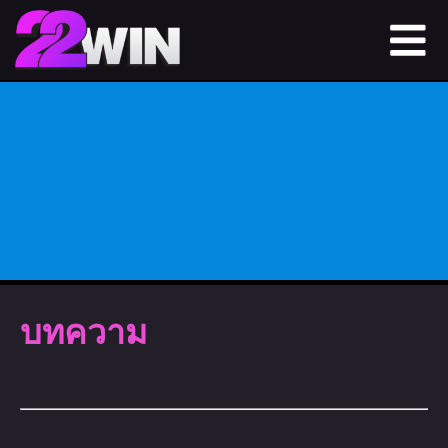
บทความ