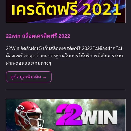
22win สล็อตเครดิตฟรี 2022
22Win จัดอันดับ 5 เว็บสล็อตเครดิตฟรี 2022 ไม่ต้องฝาก ไม่
ต้องแชร์ ล่าสุด ด้วยมาตรฐานในการให้บริการดีเยี่ยม ระบบ
ฝาก-ถอนและเกมต่างๆ
ดูข้อมูลเพิ่มเติม →