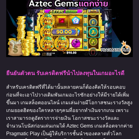
ยืนยันตัวตน รับเครดิตฟรีนำไปลงทุนในเกมอะไรดี
สำหรับเครดิตฟรีที่ได้มานั้นหลายคนก็ต้องคิดให้รอบคอบ
ก่อนที่จะเอาไปวางเดิมพันเกมอะไรซักอย่างให้มีรายได้เพิ่ม
ขึ้นมา เกมสล็อตออนไลน์ เกมเล่นง่ายมีโอกาสชนะรางวัลสูง
เกมยอดฮิตของใครหลายๆคนที่อยากทำเงินจากเกม เพราะ
เราสามารถดูอัตราการจ่ายเงิน โอกาสชนะรางวัลและ
จำนวนโบนัสก่อนเล่นเกมได้ Aztec Gems เกมสล็อตจากค่าย
Pragmatic Play เป็นผู้ให้บริการชั้นนำของตลาดทั่วโลก