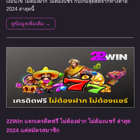
เงื่อนไข ไม่ต้องฝาก ไม่ต้องแชร์ กับเกมสุดฮิตจากทางค่าย
2024 ล่าสุดนี้
ดูข้อมูลเพิ่มเติม →
22Win แจกเครดิตฟรี ไม่ต้องฝาก ไม่ต้องแชร์ ล่าสุด
2024 แค่สมัครสมาชิก