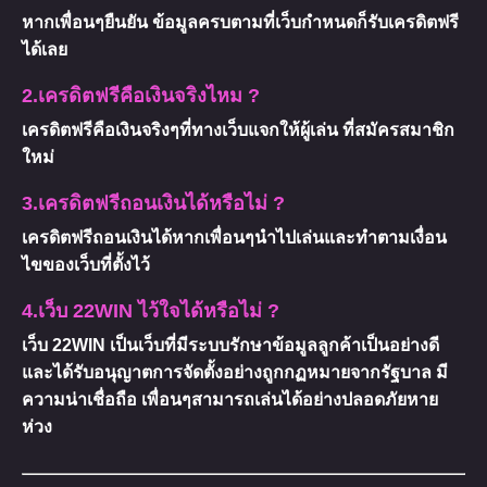
หากเพื่อนๆยืนยัน ข้อมูลครบตามที่เว็บกำหนดก็รับเครดิตฟรี
ได้เลย
2.เครดิตฟรีคือเงินจริงไหม ?
เครดิตฟรีคือเงินจริงๆที่ทางเว็บแจกให้ผู้เล่น ที่สมัครสมาชิก
ใหม่
3.เครดิตฟรีถอนเงินได้หรือไม่ ?
เครดิตฟรีถอนเงินได้หากเพื่อนๆนำไปเล่นและทำตามเงื่อน
ไขของเว็บที่ตั้งไว้
4.เว็บ 22WIN ไว้ใจได้หรือไม่ ?
เว็บ 22WIN เป็นเว็บที่มีระบบรักษาข้อมูลลูกค้าเป็นอย่างดี
และได้รับอนุญาตการจัดตั้งอย่างถูกกฏหมายจากรัฐบาล มี
ความน่าเชื่อถือ เพื่อนๆสามารถเล่นได้อย่างปลอดภัยหาย
ห่วง