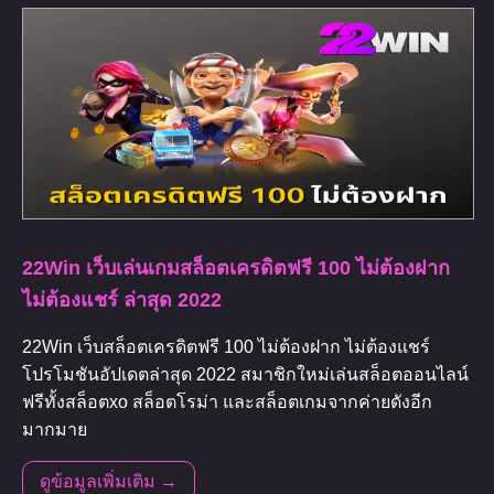
22Win เว็บเล่นเกมสล็อตเครดิตฟรี 100 ไม่ต้องฝาก
ไม่ต้องแชร์ ล่าสุด 2022
22Win เว็บสล็อตเครดิตฟรี 100 ไม่ต้องฝาก ไม่ต้องแชร์
โปรโมชันอัปเดตล่าสุด 2022 สมาชิกใหม่เล่นสล็อตออนไลน์
ฟรีทั้งสล็อตxo สล็อตโรม่า และสล็อตเกมจากค่ายดังอีก
มากมาย
ดูข้อมูลเพิ่มเติม →