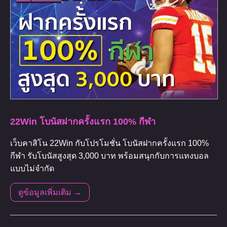
22Win โบนัสฝากครั้งแรก 100% กีฬา
เว็บคาสิโน 22Win กับโปรโมชั่น โบนัสฝากครั้งแรก 100%
กีฬา รับโบนัสสูงสุด 3,000 บาท พร้อมสนุกกับการแทงบอล
แบบไม่จำกัด
ดูข้อมูลเพิ่มเติม →