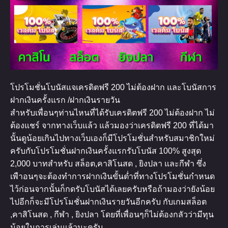
โปรโมชั่นโบนัสแจเครดิตฟรี 200 ไม่ต้องฝาก และโบนัสการ
ฝากเงินครั้งแรก /ฝากเงินรายวัน
สำหรับเพื่อนๆท่านไหนที่ได้รับเครดิตฟรี 200 ไม่ต้องฝาก ไม่
ต้องแชร์ จากทางเว็บแล้ว แล้วมองว่าเครดิตฟรี 200 ที่ได้มา
นั้นดูน้อยเกินไปทางเว็บเองก็มีโปรโมชั่นสำหรับสมาชิกใหม่
ครับกับโปรโมชั่นฝากเงินครั้งแรกรับโบนัส 100% สูงสุด
2,000 บาทสำหรับ สล็อต,คาสิโนสด , ยิงปลา และกีฬา ซึ่ง
เพืาอนๆจะต้องทำการฝากเงินขั้นต่ำที่ทางโปรโมชั่นกำหนด
ไว้ก่อนจากนั้นก็กดรับโบนัสได้เลยครับหรือถ้ามองว่ายังน้อย
ไปอีกก็จะมีโปรโมชั่นฝากเงินรายวันอีกครับ กับเกมสล็อต
,คาสิโนสด , กีฬา , ยิงปลา โดยที่เพื่อนๆก็ไม่ต้องกลัวว่ามีทุน
น้อยในการเล่นแล้วนะครับ