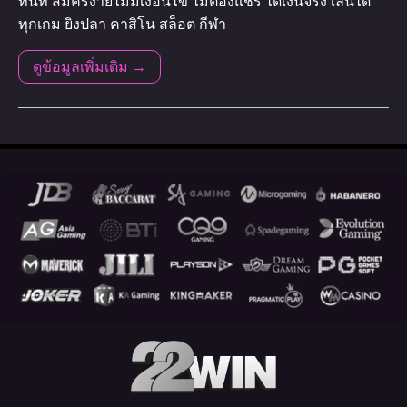
ทันที สมัครง่ายไม่มีเงื่อนไข ไม่ต้องแชร์ ได้เงินจริง เล่นได้
ทุกเกม ยิงปลา คาสิโน สล็อต กีฬา
ดูข้อมูลเพิ่มเติม →