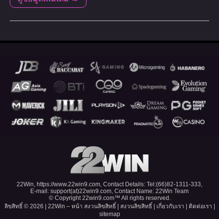
22Win
,
https://www.22win9.com
, Contact Details: Tel:
(66)82-1311-333
,
E-mail:
support(at)22win9.com
, Contact Name:
22Win Team
© Copyright 22win9.com™ All rights reserved.
ลิขสิทธิ์ © 2026 |
22Win
– หน้า สงวนลิขสิทธิ์ | สงวนลิขสิทธิ์ |
เกี่ยวกับเรา
|
ติดต่อเรา
|
sitemap