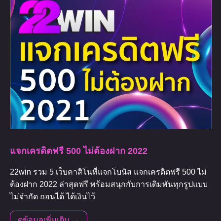
แจกเครดิตฟรี 500 ไม่ต้องฝาก 2022
22win รวม 5 เว็บคาสิโนที่แจกโบนัส แจกเครดิตฟรี 500 ไม่
ต้องฝาก 2022 ล่าสุดฟรี พร้อมสนุกกับการเดิมพันทุกรูปแบบ
ไม่จำกัด ถอนได้ ได้เงินไว้
ดูข้อมูลเพิ่มเติม →