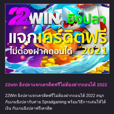
22win ยิงปลาแจกเครดิตฟรีไม่ต้องฝากถอนได้ 2022
22Win ยิงปลาแจกเครดิตฟรีไม่ต้องฝากถอนได้ 2022 สนุก
กับเกมยิงปลากับค่าย Spradgaming พร้อมวิธีการเล่นให้ได้
เงิน กับเกมยิงปลาฟรีเครดิต