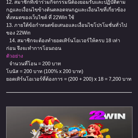
12. สมาชิกที่เข้าร่วมกิจกรรมนี้ต้องยอมรับและปฏิบัติตาม
กฎและเงื่อนไขข้างต้นตลอดจนกฎและเงื่อนไขที่เกี่ยวข้อง
ทั้งหมดของเว็บไซต์ ที่ 22Win ใช้
13. ภายใต้ข้อกำหนดข้อเสนอและเงื่อนไขโปรโมชั่นทั่วไป
ของ 22Win
14. สมาชิกจะต้องทำยอดเทิร์นโอเวอร์ให้ครบ 18 เท่า
ก่อน จึงจะทำการโอนถอน
ตัวอย่าง
จำนวนที่โอน = 200 บาท
โบนัส = 200 บาท (100% x 200 บาท)
ยอดเทิร์นโอเวอร์ที่ต้องการ = (200 + 200) x 18 = 7,200 บาท