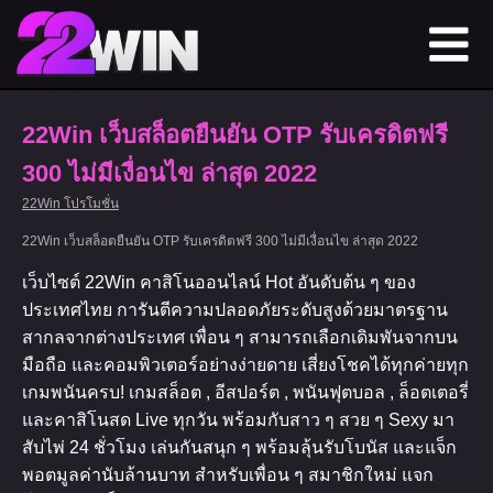
22Win เว็บสล็อตยืนยัน OTP รับเครดิตฟรี
300 ไม่มีเงื่อนไข ล่าสุด 2022
22Win โปรโมชั่น
22Win เว็บสล็อตยืนยัน OTP รับเครดิตฟรี 300 ไม่มีเงื่อนไข ล่าสุด 2022
เว็บไซต์ 22Win คาสิโนออนไลน์ Hot อันดับต้น ๆ ของ
ประเทศไทย การันตีความปลอดภัยระดับสูงด้วยมาตรฐาน
สากลจากต่างประเทศ เพื่อน ๆ สามารถเลือกเดิมพันจากบน
มือถือ และคอมพิวเตอร์อย่างง่ายดาย เสี่ยงโชคได้ทุกค่ายทุก
เกมพนันครบ! เกมสล็อต , อีสปอร์ต , พนันฟุตบอล , ล็อตเตอรี่
และคาสิโนสด Live ทุกวัน พร้อมกับสาว ๆ สวย ๆ Sexy มา
สับไพ่ 24 ชั่วโมง เล่นกันสนุก ๆ พร้อมลุ้นรับโบนัส และแจ็ก
พอตมูลค่านับล้านบาท สำหรับเพื่อน ๆ สมาชิกใหม่ แจก