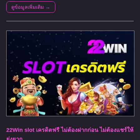
ดูข้อมูลเพิ่มเติม →
22Win slot เครดิตฟรี ไม่ต้องฝากก่อน ไม่ต้องแชร์ให้
ยุ่งยาก