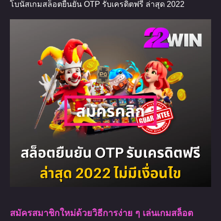
โบนัสเกมสล็อตยืนยัน OTP รับเครดิตฟรี ล่าสุด 2022
สมัครสมาชิกใหม่ด้วยวิธีการง่าย ๆ เล่นเกมสล็อต