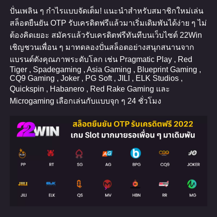
ปั่นเพลิน ๆ กำไรแบบจัดเต็ม! แนะนำสำหรับสมาชิกใหม่เล่น
สล็อตยืนยัน OTP รับเครดิตฟรีแล้วมาเริ่มเดิมพันได้ง่าย ๆ ไม่
ต้องคิดเยอะ สมัครแล้วรับเครดิตฟรีทันทีบนเว็บไซต์ 22Win
เชิญชวนเพื่อน ๆ มาทดลองปั่นสล็อตอย่างสนุกสนานจาก
แบรนด์ดังคุณภาพระดับโลก เช่น Pragmatic Play , Red
Tiger , Spadegaming , Asia Gaming , Blueprint Gaming ,
CQ9 Gaming , Joker , PG Soft , JILI , ELK Studios ,
Quickspin , Habanero , Red Rake Gaming และ
Microgaming เลือกเล่นกับแบบจุก ๆ 24 ชั่วโมง