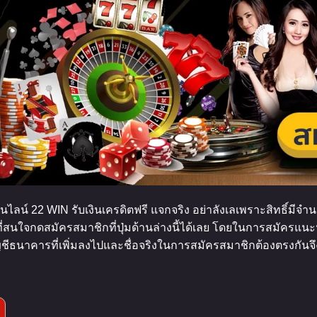
ไลน์ 22 WIN รับเงินเครดิตฟรี แจกจริง อย่าลังเลเพราะสิทธิ์มี
ที่สนใจกดสมัครสมาชิกที่ปุ่มด้านล่างนี้ได้เลย โดยในการสมัครแนะนำ
บัญชีธนาคารที่เพิ่มลงไปและชื่อจริงในการสมัครสมาชิกต้องตรงก