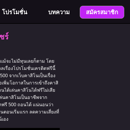
โปรโมชั่น
บทความ
สมัครสมาชิก
ชร์
แม้จะไม่มีทุนเลยก็ตาม โดย
เรื่องโปรโมชั่นเครดิตฟรีนี้
500 จากเว็บคาสิโนเป็นเรื่อง
่อเพิ่มโอกาสในการเข้าถึงคาสิ
นได้เล่นคาสิโนได้ฟรีไม่เสีย
เล่นคาสิโนเป็นอาชีพจาก
ฟรี 500 ถอนได้ แน่นอนว่า
ในตอนเริ่มแรก ลดความเสี่ยงที่
์เอง