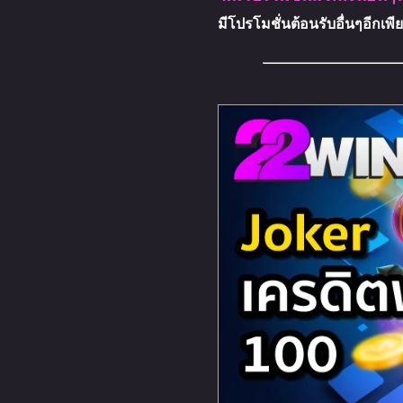
มีโปรโมชั่นต้อนรับอื่นๆอีกเพ