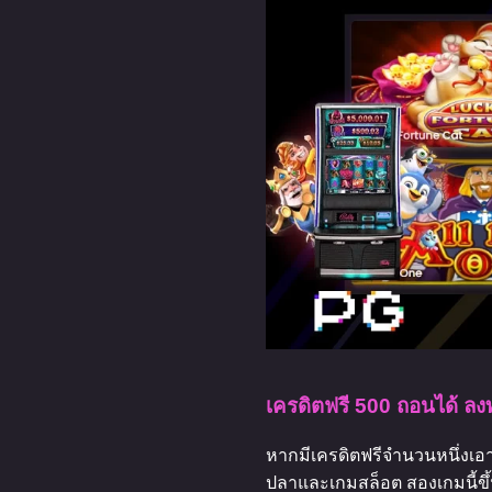
เครดิตฟรี 500 ถอนได้ ลงท
หากมีเครดิตฟรีจำนวนหนึ่งเอา
ปลาและเกมสล็อต สองเกมนี้ขึ้น