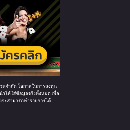
จำนวนจำกัด โอกาสในการลงทุน
ให้ใส่ข้อมูลจริงทั้งหมด เพื่อ
ันจึงจะสามารถทำรายการได้