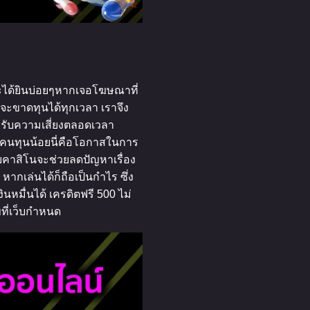
จะได้ยินบ่อยๆหากเจอโฆษณาที่
ะขาดทุนได้ทุกเวลา เราจึง
อมรับความเสี่ยงตลอดเวลา
งคนทุนน้อยนี่คือโอกาสในการ
็บคาสิโนจะช่วยลดปัญหาเรื่อง
หากเล่นได้ก็ถือเป็นกำไร ซึ่ง
หมื่นได้ เครดิตฟรี 500 ไม่
ขที่เว็บกำหนด