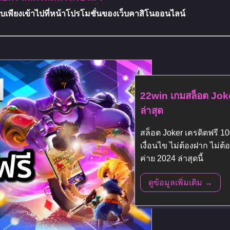
ียบเพียงเข้าไปที่หน้าโปรโมชั่นของเว็บคาสิโนออนไลน์
22win เกมสล็อต Joke
ล่าสุด
สล็อต Joker เครดิตฟรี 10
เงื่อนไข ไม่ต้องฝาก ไม่ต
ค่าย 2024 ล่าสุดนี้
ดูข้อมูลเพิ่มเติม →