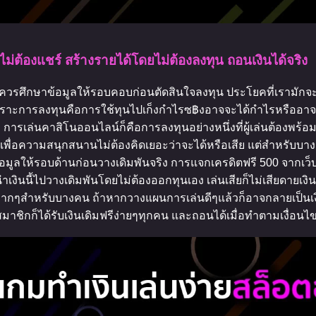
ไม่ต้องแชร์ สร้างรายได้โดยไม่ต้องลงทุน ถอนเงินได้จริง
ุนควรศึกษาข้อมูลให้รอบคอบก่อนตัดสินใจลงทุน ประโยคที่เรามัก
พราะการลงทุนคือการใช้ทุนไปเก็งกำไรซ฿งอาจจะได้กำไรหรืออาจจ
 การเล่นคาสิโนออนไลน์ก็คือการลงทุนอย่างหนึ่งที่ผู้เล่นต้องพร้
พื่อความสนุกสนานไม่ต้องคิดเยอะว่าจะได้หรือเสีย แต่สำหรับบา
้อมูลให้รอบด้านก่อนวางเดิมพันจริง การแจกเครดิตฟรี 500 จากเว
งินนี้ไปวางเดิมพันโดยไม่ต้องออกทุนเอง เล่นเสียก็ไม่เสียดายเงิน 
่ามากๆสำหรับบางคน ถ้าหากวางแผนการเล่นดีๆแล้วก็อาจกลายเป็นเงิน
มาชิกก็ได้รับเงินเดิมฟรีง่ายๆทุกคน และถอนได้เมื่อทำตามเงื่อนไ