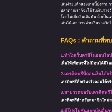
เล่นง่ายแล้วสองเกมนี้ยังสามาร
ปลาตายเราก็จะได้รับเงินรางว
โดยไม่เสียเงินเดิมพัน ถ้าเป็น
เล่นได้เลย การจ่ายเงินรางวัล
FAQs : คำถามที่พบบ
1.ทำไมเว็บคาสิโนออนไลน์
เพื่อให้เพื่อนๆที่ไม่มีทุนได
2.เครดิตฟรีนี้ถอนเงินได้จ
เครดิตฟรีคือเงินจริงถอนได้
3.สามารถขอรับเครดิตฟรีได้ก
เครดิตฟรีสำหรับสมาชิกใหม่สา
4.มีโปรโมชั่นแจกเงินอื่น