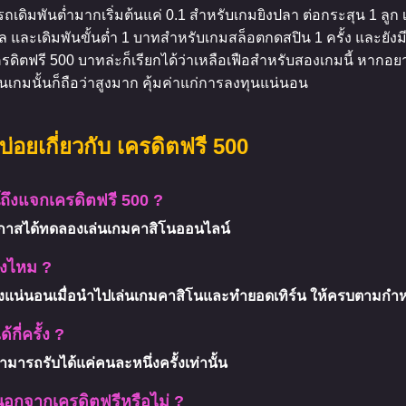
ถเดิมพันต่ำมากเริ่มต้นแค่ 0.1 สำหรับเกมยิงปลา ต่อกระสุน 1 ลูก เ
ัล และเดิมพันขั้นต่ำ 1 บาทสำหรับเกมสล็อตกดสปิน 1 ครั้ง และยัง
เครดิตฟรี 500 บาทล่ะก็เรียกได้ว่าเหลือเฟือสำหรับสองเกมนี้ หากอย
ในเกมนั้นก็ถือว่าสูงมาก คุ้มค่าแก่การลงทุนแน่นอน
่อยเกี่ยวกับ เครดิตฟรี 500
ถึงแจกเครดิตฟรี 500 ?
้มีโอกาสได้ทดลองเล่นเกมคาสิโนออนไลน์
ริงไหม ?
จริงแน่นอนเมื่อนำไปเล่นเกมคาสิโนและทำยอดเทิร์น ให้ครบตามก
ี่ครั้ง ?
มารถรับได้แค่คนละหนึ่งครั้งเท่านั้น
ๆนอกจากเครดิตฟรีหรือไม่ ?