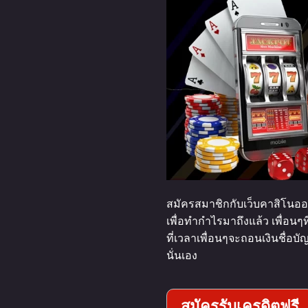
สมัครสมาชิกกับเว็บคาสิโนออน
เพื่อทำกำไรมาถึงแล้ว เพื่อนๆ
ที่เวลาเพื่อนๆจะถอนเงินชื่อ
นั่นเอง
สมัครรับเครดิตฟรี