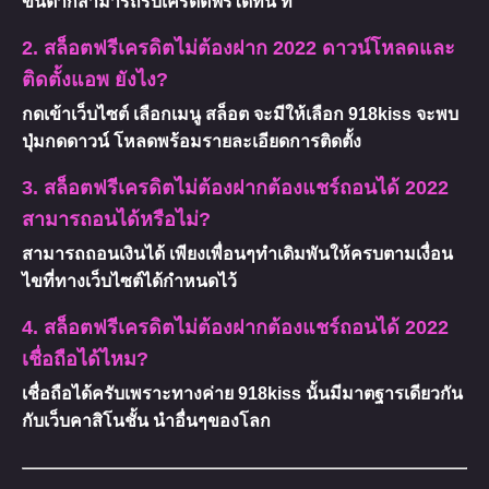
ขั้นต่ำก็สามารถรับเครดิตฟรีได้ทัน ที
2. สล็อตฟรีเครดิตไม่ต้องฝาก 2022 ดาวน์โหลดและ
ติดตั้งแอพ ยังไง?
กดเข้าเว็บไซต์ เลือกเมนู สล็อต จะมีให้เลือก 918kiss จะพบ
ปุ่มกดดาวน์ โหลดพร้อมรายละเอียดการติดตั้ง
3. สล็อตฟรีเครดิตไม่ต้องฝากต้องแชร์ถอนได้ 2022
สามารถอนได้หรือไม่?
สามารถถอนเงินได้ เพียงเพื่อนๆทำเดิมพันให้ครบตามเงื่อน
ไขที่ทางเว็บไซต์ได้กำหนดไว้
4. สล็อตฟรีเครดิตไม่ต้องฝากต้องแชร์ถอนได้ 2022
เชื่อถือได้ไหม?
เชื่อถือได้ครับเพราะทางค่าย 918kiss นั้นมีมาตฐารเดียวกัน
กับเว็บคาสิโนชั้น นำอื่นๆของโลก