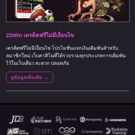
22Win เครดิตฟรีไม่มีเงื่อนไข
เครดิตฟรีไม่มีเงื่อนไข โปรโมชั่นแจกเงินเดิมพันสำหรับ
สมาชิกใหม่ เว็บคาสิโนที่ได้รวบรวมทุกประเภทการเดิมพัน
ไว้ในเว็บเดียว สะดวก ปลอดภัย
ดูข้อมูลเพิ่มเติม →