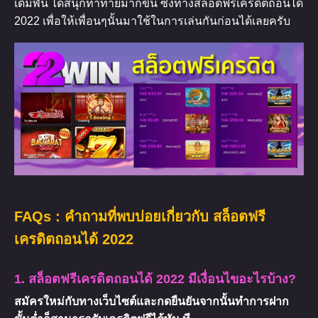
เดิมพัน ได้สนุกท้าทายมากขึ้น ซึ่งทางสล็อตฟรีเครดิตถอนได้
2022 เพื่อให้เพื่อนๆนั้นมาใช้ในการเล่นกันก่อนได้เลยครับ
FAQs : คำถามที่พบบ่อยเกี่ยวกับ สล็อตฟรี
เครดิตถอนได้ 2022
1. สล็อตฟรีเครดิตถอนได้ 2022 มีเงื่อนไขอะไรบ้าง?
สมัครใหม่กับทางเว็บไซต์และกดยืนยันจากนั้นทำการฝาก