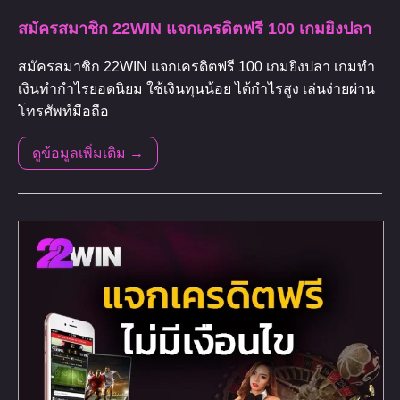
สมัครสมาชิก 22WIN แจกเครดิตฟรี 100 เกมยิงปลา
สมัครสมาชิก 22WIN แจกเครดิตฟรี 100 เกมยิงปลา เกมทำ
เงินทำกำไรยอดนิยม ใช้เงินทุนน้อย ได้กำไรสูง เล่นง่ายผ่าน
โทรศัพท์มือถือ
ดูข้อมูลเพิ่มเติม →