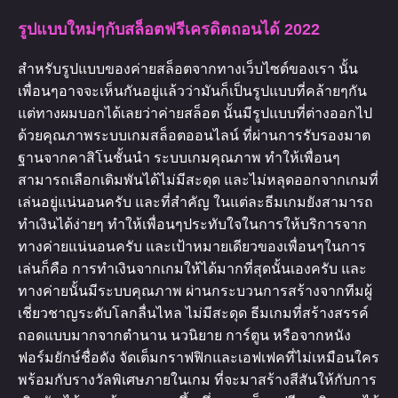
รูปแบบใหม่ๆกับสล็อตฟรีเครดิตถอนได้ 2022
สำหรับรูปแบบของค่ายสล็อตจากทางเว็บไซต์ของเรา นั้น
เพื่อนๆอาจจะเห็นกันอยู่แล้วว่ามันก็เป็นรูปแบบที่คล้ายๆกัน
แต่ทางผมบอกได้เลยว่าค่ายสล็อต นั้นมีรูปแบบที่ต่างออกไป
ด้วยคุณภาพระบบเกมสล็อตออนไลน์ ที่ผ่านการรับรองมาต
ฐานจากคาสิโนชั้นนำ ระบบเกมคุณภาพ ทำให้เพื่อนๆ
สามารถเลือกเดิมพันได้ไม่มีสะดุด และไม่หลุดออกจากเกมที่
เล่นอยู่แน่นอนครับ และที่สำคัญ ในแต่ละธีมเกมยังสามารถ
ทำเงินได้ง่ายๆ ทำให้เพื่อนๆประทับใจในการให้บริการจาก
ทางค่ายแน่นอนครับ และเป้าหมายเดียวของเพื่อนๆในการ
เล่นก็คือ การทำเงินจากเกมให้ได้มากที่สุดนั้นเองครับ และ
ทางค่ายนั้นมีระบบคุณภาพ ผ่านกระบวนการสร้างจากทีมผู้
เชี่ยวชาญระดับโลกลื่นไหล ไม่มีสะดุด ธีมเกมที่สร้างสรรค์
ถอดแบบมากจากตำนาน นวนิยาย การ์ตูน หรือจากหนัง
ฟอร์มยักษ์ชื่อดัง จัดเต็มกราฟฟิกและเอฟเฟคที่ไม่เหมือนใคร
พร้อมกับรางวัลพิเศษภายในเกม ที่จะมาสร้างสีสันให้กับการ