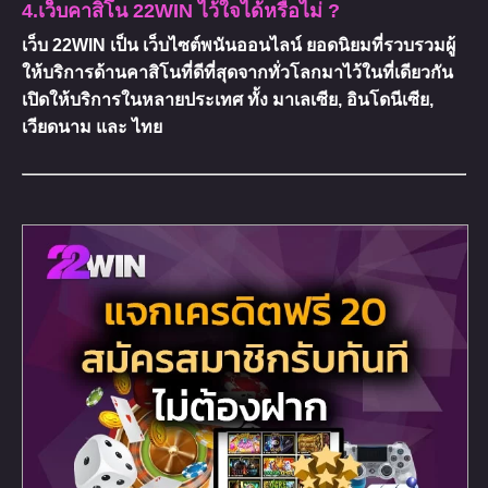
4.เว็บคาสิโน 22WIN ไว้ใจได้หรือไม่ ?
เว็บ 22WIN เป็น เว็บไซต์พนันออนไลน์ ยอดนิยมที่รวบรวมผู้
ให้บริการด้านคาสิโนที่ดีที่สุดจากทั่วโลกมาไว้ในที่เดียวกัน
เปิดให้บริการในหลายประเทศ ทั้ง มาเลเซีย, อินโดนีเซีย,
เวียดนาม และ ไทย