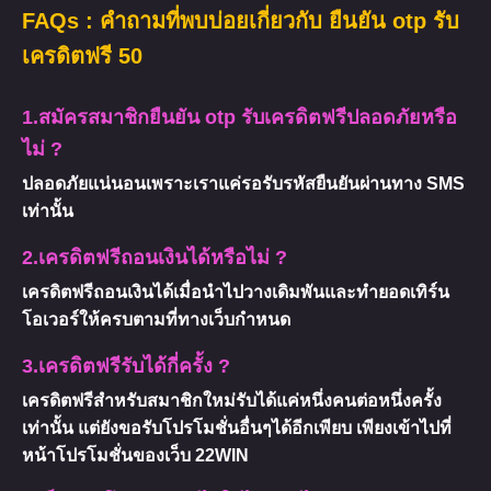
FAQs : คำถามที่พบบ่อยเกี่ยวกับ ยืนยัน otp รับ
เครดิตฟรี 50
1.สมัครสมาชิกยืนยัน otp รับเครดิตฟรีปลอดภัยหรือ
ไม่ ?
ปลอดภัยแน่นอนเพราะเราแค่รอรับรหัสยืนยันผ่านทาง SMS
เท่านั้น
2.เครดิตฟรีถอนเงินได้หรือไม่ ?
เครดิตฟรีถอนเงินได้เมื่อนำไปวางเดิมพันและทำยอดเทิร์น
โอเวอร์ให้ครบตามที่ทางเว็บกำหนด
3.เครดิตฟรีรับได้กี่ครั้ง ?
เครดิตฟรีสำหรับสมาชิกใหม่รับได้แค่หนึ่งคนต่อหนึ่งครั้ง
เท่านั้น แต่ยังขอรับโปรโมชั่นอื่นๆได้อีกเพียบ เพียงเข้าไปที่
หน้าโปรโมชั่นของเว็บ 22WIN