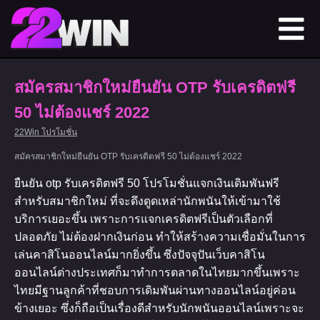
สมัครสมาชิกใหม่ยืนยัน OTP รับเครดิตฟรี
50 ไม่ต้องแชร์ 2022
22Win โปรโมชั่น
สมัครสมาชิกใหม่ยืนยัน OTP รับเครดิตฟรี 50 ไม่ต้องแชร์ 2022
ยืนยัน otp รับเครดิตฟรี 50 โปรโมชั่นแจกเงินเดิมพันฟรี
สำหรับสมาชิกใหม่ ที่จะดึงดูดเหล่านักพนันให้เข้ามาใช้
บริการเยอะขึ้น เพราะการแจกเครดิตฟรีเป็นตัวเลือกที่
ปลอดภัย ไม่ต้องฝากเงินก่อน ทำให้สร้างความเชื่อมั่นในการ
เล่นคาสิโนออนไลน์มากยิ่งขึ้น ซึ่งปัจจุปันเว็บคาสิโน
ออนไลน์ต่างประเทศก็มาทำการตลาดในไทยมากขึ้นเพราะ
ไทยมีฐานลูกค้าที่ชอบการเดิมพันผ่านทางออนไลน์อยู่ค่อน
ข้างเยอะ ซึ่งก็ถือเป็นเรื่องดีสำหรับนักพนันออนไลน์เพราะจะ