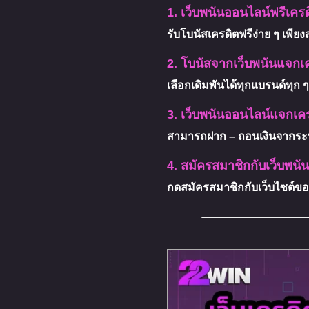
1. เว็บพนันออนไลน์ฟรีเครด
รับโบนัสเครดิตฟรีง่าย ๆ เพีย
2. โบนัสจากเว็บพนันแจกเค
เลือกเดิมพันได้ทุกแบรนด์ทุ
3. เว็บพนันออนไลน์แจกเคร
สามารถฝาก – ถอนเงินจากระบบ
4. สมัครสมาชิกกับเว็บพนั
กดสมัครสมาชิกกับเว็บไซต์ของ