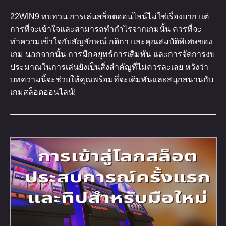
22WIN9
ทบทวน การเล่นสล็อตออนไลน์ไม่ใช่เรื่องยาก แต่
การที่จะเข้าใจและสามารถทำกำไรจากเกมนั้น ควรที่จะ
ทำความเข้าใจกับสัญลักษณ์ กติกา และคุณสมบัติพิเศษของ
เกม นอกจากนั้น การมีกลยุทธ์การเดิมพัน และการจัดการงบ
ประมาณในการเล่นยังเป็นสิ่งสำคัญที่ไม่ควรละเลย หวังว่า
บทความนี้จะช่วยให้คุณพร้อมที่จะเดิมพันและสนุกสนานกับ
เกมสล็อตออนไลน์!