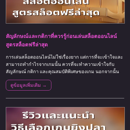
สัญลักษณ์และกติกาที่ควรรู้ก่อนเล่นสล็อตออนไลน์
สูตรสล็อตฟรีล่าสุด
การเล่นสล็อตออนไลน์ไม่ใช่เรื่องยาก แต่การที่จะเข้าใจและ
สามารถทำกำไรจากเกมนั้น ควรที่จะทำความเข้าใจกับ
สัญลักษณ์ กติกา และคุณสมบัติพิเศษของเกม นอกจากนั้น
ดูข้อมูลเพิ่มเติม →