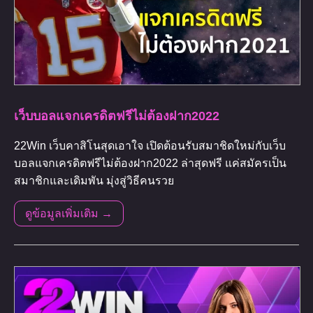
เว็บบอลแจกเครดิตฟรีไม่ต้องฝาก2022
22Win เว็บคาสิโนสุดเอาใจ เปิดต้อนรับสมาชิดใหม่กับเว็บ
บอลแจกเครดิตฟรีไม่ต้องฝาก2022 ล่าสุดฟรี แค่สมัครเป็น
สมาชิกและเดิมพัน มุ่งสู่วิธีคนรวย
ดูข้อมูลเพิ่มเติม →