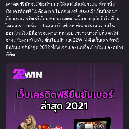
เครดิตฟรีมักจะมีข้อกำหนดให้เล่นได้แค่บางเกมส์เท่านั้น
เว็บเครดิตฟรี ไม่ต้องฝาก ไม่ต้องแชร์ 2020 ถ้าเป็นปีก่อนๆ
เว็บแจกเครดิตฟรีมีเยอะมาก แต่ตอนนี้หลายๆเว็บก็เริ่มที่จะ
ไม่มีเครดิตฟรีแจกกันแล้ว ถ้าเพื่อนๆที่เพิ่งเริ่มเล่นคาสิโน
ออนไลน์ในปีนี้อาจจะหายากหน่อย เพราะบางเว็บก็แจกไม่
จริงหรือหมดโปรโมชั่นไปแล้ว แต่ 22WIN คือเว็บเครดิตฟรี
ยืนยันเบอร์ล่าสุด 2022 ที่ยังแจกเยอะแต่เงื่อนไขไม่เยอะอย่าง
ที่คิด